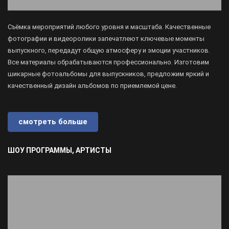
Съёмка мероприятий любого уровня и масштаба. Качественные
фотографии и видеоролики запечатлеют ключевые моменты
выпускного, передадут общую атмосферу и эмоции участников.
Все материалы обрабатываются профессионально. Изготовим
шикарные фотоальбомы для выпускников, предложим яркий и
качественный дизайн альбомов по приемлемой цене.
смотреть больше
ШОУ ПРОГРАММЫ, АРТИСТЫ