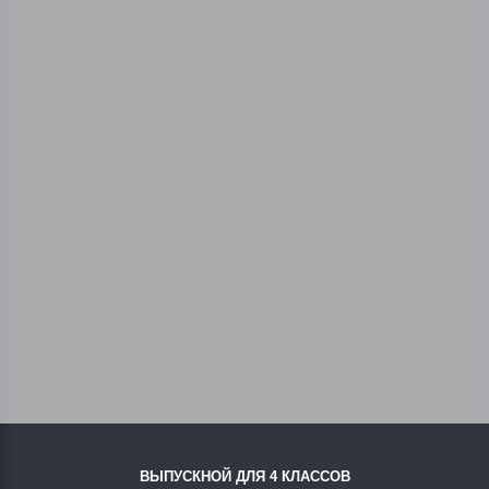
ВЫПУСКНОЙ ДЛЯ 4 КЛАССОВ