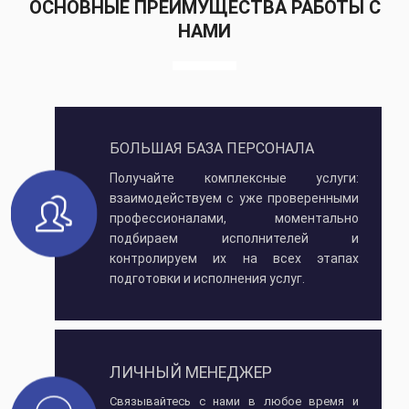
ОСНОВНЫЕ ПРЕИМУЩЕСТВА РАБОТЫ С
НАМИ
БОЛЬШАЯ БАЗА ПЕРСОНАЛА
Получайте комплексные услуги:
взаимодействуем с уже проверенными
профессионалами, моментально
подбираем исполнителей и
контролируем их на всех этапах
подготовки и исполнения услуг.
ЛИЧНЫЙ МЕНЕДЖЕР
Связывайтесь с нами в любое время и