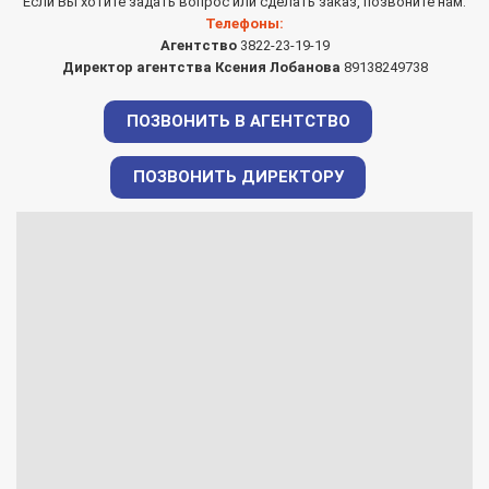
Если Вы хотите задать вопрос или сделать заказ, позвоните нам.
Телефоны:
Агентство
3822-23-19-19
Директор агентства Ксения Лобанова
89138249738
ПОЗВОНИТЬ В АГЕНТСТВО
ПОЗВОНИТЬ ДИРЕКТОРУ