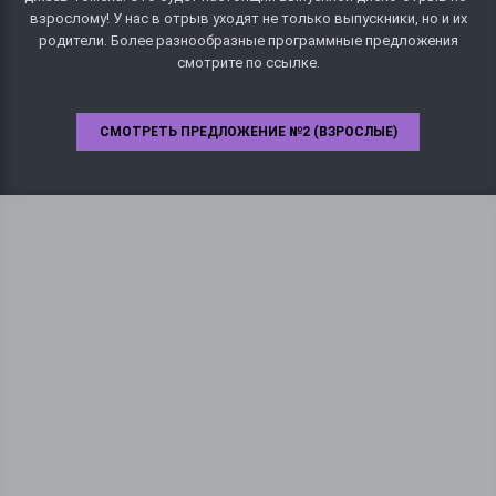
взрослому! У нас в отрыв уходят не только выпускники, но и их
родители. Более разнообразные программные предложения
смотрите по ссылке.
СМОТРЕТЬ ПРЕДЛОЖЕНИЕ №2 (ВЗРОСЛЫЕ)