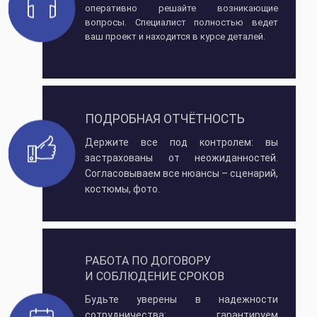
оперативно решайте возникающие
вопросы. Специалист полностью ведет
ваш проект и находится в курсе деталей.
ПОДРОБНАЯ ОТЧЁТНОСТЬ
Держите все под контролем: вы
застрахованы от неожиданностей.
Согласовываем все нюансы – сценарий,
костюмы, фото.
РАБОТА ПО ДОГОВОРУ
И СОБЛЮДЕНИЕ СРОКОВ
Будьте уверены в надежности
сотрудничества: гарантируем