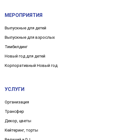
МЕРОПРИЯТИЯ
Выпускные для детей
Выпускные для взрослых
Тимбилдинг
Новый год для детей
Корпоративный Новый год
УСЛУГИ
Организация
Трансфер
Декор, цветы
Кейтеринг, торты
Ведущий и DJ