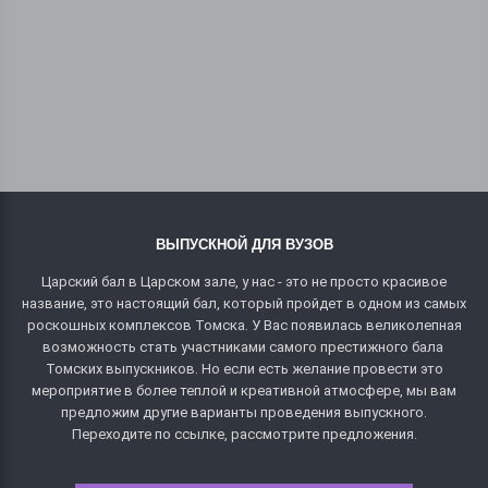
ВЫПУСКНОЙ ДЛЯ ВУЗОВ
Царский бал в Царском зале, у нас - это не просто красивое
название, это настоящий бал, который пройдет в одном из самых
роскошных комплексов Томска. У Вас появилась великолепная
возможность стать участниками самого престижного бала
Томских выпускников. Но если есть желание провести это
мероприятие в более теплой и креативной атмосфере, мы вам
предложим другие варианты проведения выпускного.
Переходите по ссылке, рассмотрите предложения.