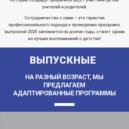
учителей и родителей.
Сотрудничество с нами – это гарантия
профессионального подхода к проведению праздника:
выпускной-2020 запомнится на долгие годы, станет одним
из лучших воспоминаний о детстве!
ВЫПУСКНЫЕ
НА РАЗНЫЙ ВОЗРАСТ, МЫ
ПРЕДЛАГАЕМ
АДАПТИРОВАННЫЕ ПРОГРАММЫ