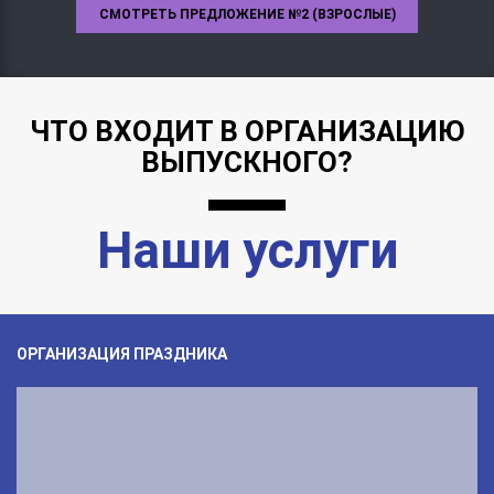
СМОТРЕТЬ ПРЕДЛОЖЕНИЕ №2 (ВЗРОСЛЫЕ)
ЧТО ВХОДИТ В ОРГАНИЗАЦИЮ
ВЫПУСКНОГО?
Наши услуги
ОРГАНИЗАЦИЯ ПРАЗДНИКА