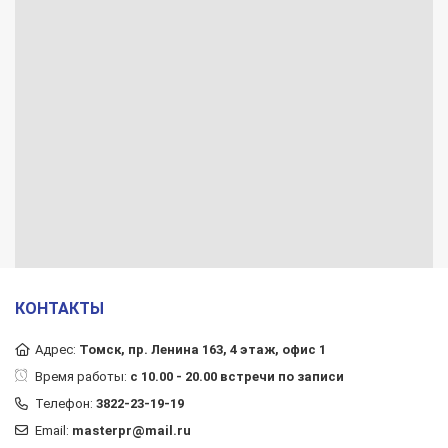
КОНТАКТЫ
Адрес:
Томск, пр. Ленина 163, 4 этаж, офис 1
Время работы:
с 10.00 - 20.00 встречи по записи
Телефон:
3822-23-19-19
Email:
masterpr@mail.ru