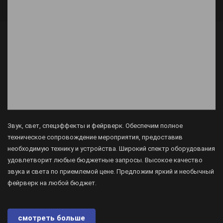
Звук, свет, спецэффекты и фейрверк. Обеспечим полное
техническое сопровождение мероприятия, предоставив
необходимую технику и устройства. Широкий спектр оборудования
удовлетворит любые бюджетные запросы. Высокое качество
звука и света по приемлемой цене. Предложим яркий и необычный
фейрверк на любой бюджет.
смотреть больше