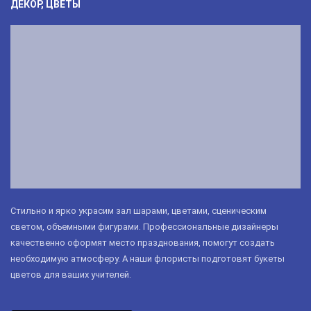
ДЕКОР, ЦВЕТЫ
Стильно и ярко украсим зал шарами, цветами, сценическим
светом, объемными фигурами. Профессиональные дизайнеры
качественно оформят место празднования, помогут создать
необходимую атмосферу. А наши флористы подготовят букеты
цветов для ваших учителей.