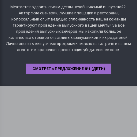
Мечтаете подарить своим детям незабываемый выпускной?
Авторские сценарии, лучшие площадки и рестораны,
колоссальный опыт ведущих, сплочённость нашей команды
гарантируют проведение выпускного вашей мечты! За всё
проведения выпускных вечеров мы накопили большое
количество отзывов счастливых выпускников и их родителей.
Лично оценить выпускные программы можно на встрече в нашем
агентстве: красочная презентация убедительнее слов.
СМОТРЕТЬ ПРЕДЛОЖЕНИЕ №1 (ДЕТИ)