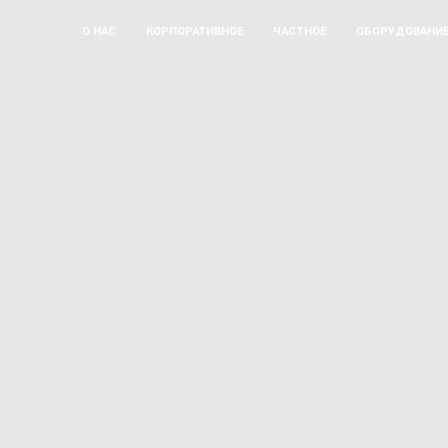
О НАС
КОРПОРАТИВНОЕ
ЧАСТНОЕ
ОБОРУДОВАНИ