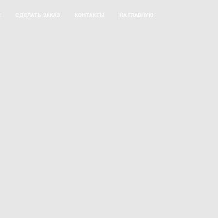
Е
СДЕЛАТЬ ЗАКАЗ
КОНТАКТЫ
НА ГЛАВНУЮ