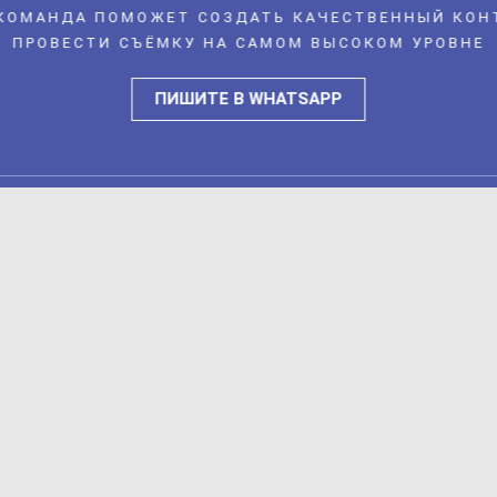
КОМАНДА ПОМОЖЕТ СОЗДАТЬ КАЧЕСТВЕННЫЙ КОН
ПРОВЕСТИ СЪЁМКУ НА САМОМ ВЫСОКОМ УРОВНЕ
ПИШИТЕ В WHATSAPP