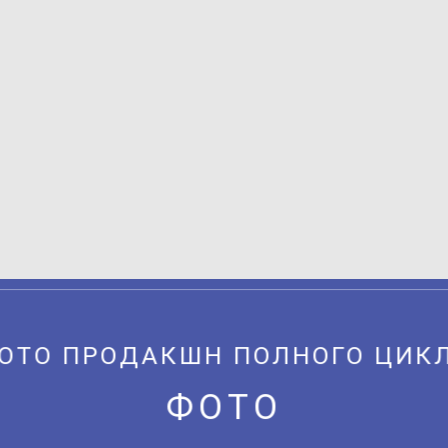
ОТО ПРОДАКШН ПОЛНОГО ЦИК
ФОТО